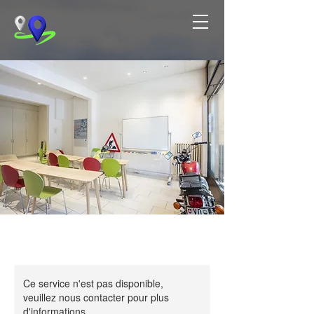
Ce service n'est pas disponible,
veuillez nous contacter pour plus
d'informations.